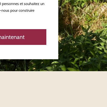
0 personnes et souhaitez un
-nous pour construire
maintenant