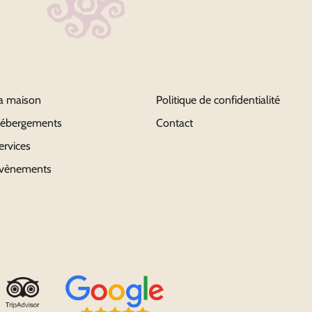
a maison
Politique de confidentialité
ébergements
Contact
ervices
vènements