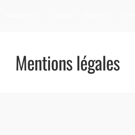
HÉBERGEMENTS
SERVICES
ÉVÈNEMENTS
CONT
Mentions légales