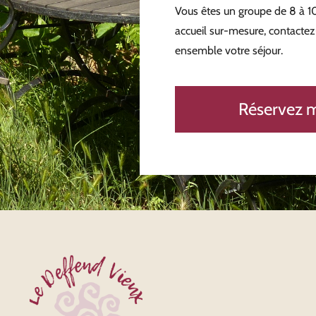
Vous êtes un groupe de 8 à 1
accueil sur-mesure, contactez
ensemble votre séjour.
Réservez 