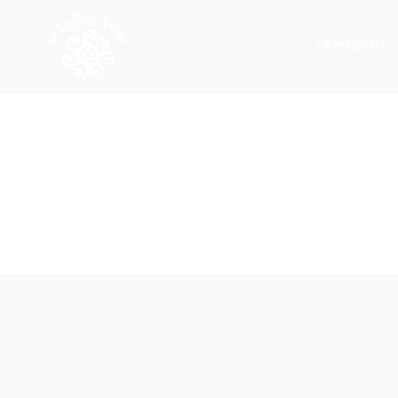
LA MAISON