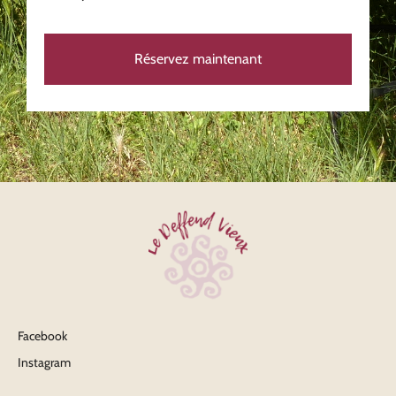
Réservez maintenant
Facebook
Instagram