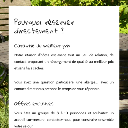
Pourquoi réserver
directement ?
Garantie du meilleur prix
Notre Maison d’hôtes est avant tout un lieu de relation, de
contact, proposant un hébergement de qualité au meilleur prix
et sans frais cachés.
Vous avez une question particulière, une allergie…, avec un
contact direct nous prenons le temps de vous répondre.
Offres exclusives
Vous êtes un groupe de 8 à 10 personnes et souhaitez un
accueil sur-mesure, contactez-nous pour construire ensemble
votre séjour.