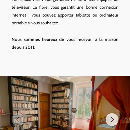
téléviseur. La fibre, vous garantit une bonne connexion
internet ; vous pouvez apporter tablette ou ordinateur
portable si vous souhaitez.
Nous sommes heureux de vous recevoir à la maison
depuis 2011.