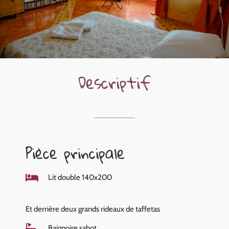
Descriptif
Pièce principale
Lit double 140x200
Et derrière deux grands rideaux de taffetas
Baignoire sabot