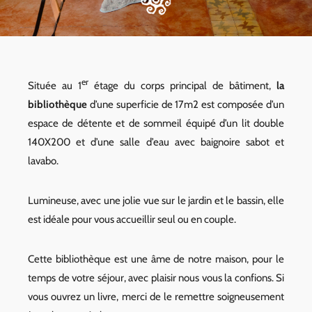
er
Située au 1
étage du corps principal de bâtiment,
la
bibliothèque
d’une superficie de 17m2 est composée d’un
espace de détente et de sommeil équipé d’un lit double
140X200 et d’une salle d’eau avec baignoire sabot et
lavabo.
Lumineuse, avec une jolie vue sur le jardin et le bassin, elle
est idéale pour vous accueillir seul ou en couple.
Cette bibliothèque est une âme de notre maison, pour le
temps de votre séjour, avec plaisir nous vous la confions. Si
vous ouvrez un livre, merci de le remettre soigneusement