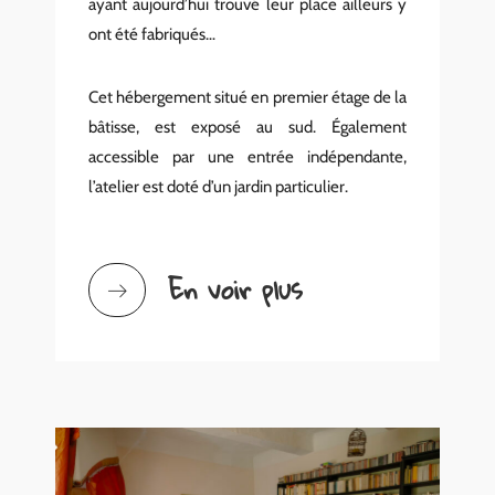
ayant aujourd’hui trouvé leur place ailleurs y
ont été fabriqués…
Cet hébergement situé en premier étage de la
bâtisse, est exposé au sud. Également
accessible par une entrée indépendante,
l’atelier est doté d’un jardin particulier.
En voir plus