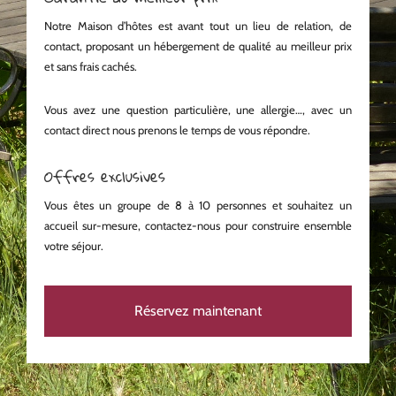
Notre Maison d’hôtes est avant tout un lieu de relation, de
contact, proposant un hébergement de qualité au meilleur prix
et sans frais cachés.
Vous avez une question particulière, une allergie…, avec un
contact direct nous prenons le temps de vous répondre.
Offres exclusives
Vous êtes un groupe de 8 à 10 personnes et souhaitez un
accueil sur-mesure, contactez-nous pour construire ensemble
votre séjour.
Réservez maintenant