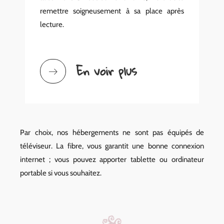
remettre soigneusement à sa place après
lecture.
En voir plus
Par choix, nos hébergements ne sont pas équipés de
téléviseur. La fibre, vous garantit une bonne connexion
internet ; vous pouvez apporter tablette ou ordinateur
portable si vous souhaitez.