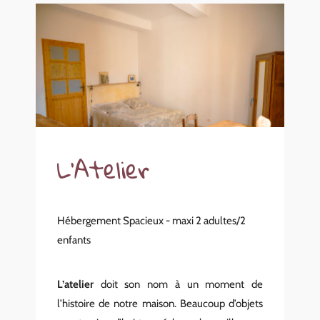
L'Atelier
Hébergement Spacieux - maxi 2 adultes/2
enfants
L’atelier
doit son nom à un moment de
l’histoire de notre maison. Beaucoup d’objets