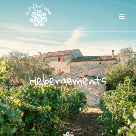
Hébergements