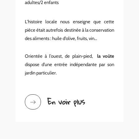
adultes/2 enfants
L’histoire locale nous enseigne que cette
pièce était autrefois destinée à la conservation
des aliments : huile d’olive, fruits, vin…
Orientée à l’ouest, de plain-pied,
la voûte
dispose d’une entrée indépendante par son
jardin particulier.
En voir plus