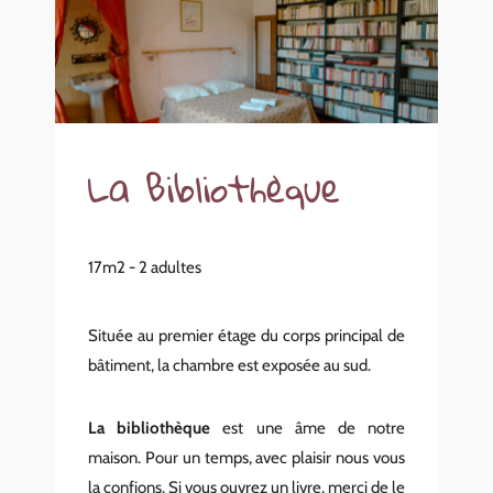
La Bibliothèque
17m2 - 2 adultes
Située au premier étage du corps principal de
bâtiment, la chambre est exposée au sud.
La bibliothèque
est une âme de notre
maison. Pour un temps, avec plaisir nous vous
la confions. Si vous ouvrez un livre, merci de le