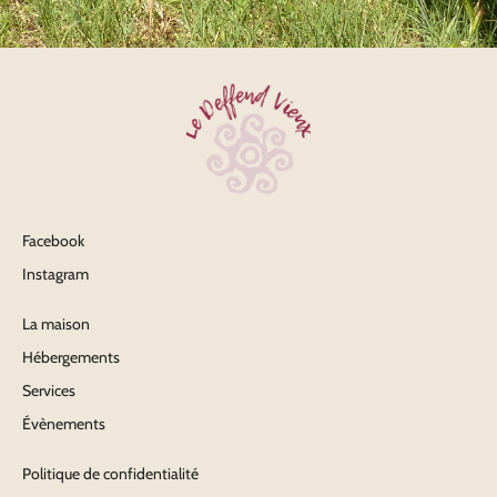
Facebook
Instagram
La maison
Hébergements
Services
Évènements
Politique de confidentialité