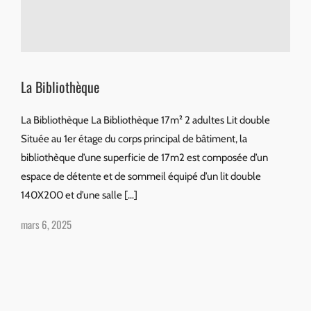
La Bibliothèque
La Bibliothèque La Bibliothèque 17m² 2 adultes Lit double
Située au 1er étage du corps principal de bâtiment, la
bibliothèque d’une superficie de 17m2 est composée d’un
espace de détente et de sommeil équipé d’un lit double
140X200 et d’une salle […]
mars 6, 2025