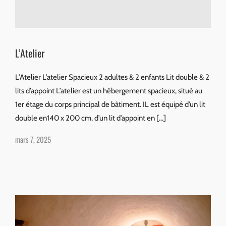
L’Atelier
L’Atelier L’atelier Spacieux 2 adultes & 2 enfants Lit double & 2
lits d’appoint L’atelier est un hébergement spacieux, situé au
1er étage du corps principal de bâtiment. IL est équipé d’un lit
double en140 x 200 cm, d’un lit d’appoint en […]
mars 7, 2025