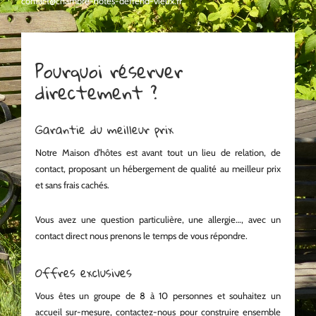
contact@chambre-hotes-deffend-vieux.fr
Pourquoi réserver
directement ?
Garantie du meilleur prix
Notre Maison d’hôtes est avant tout un lieu de relation, de
contact, proposant un hébergement de qualité au meilleur prix
et sans frais cachés.
Vous avez une question particulière, une allergie…, avec un
contact direct nous prenons le temps de vous répondre.
Offres exclusives
Vous êtes un groupe de 8 à 10 personnes et souhaitez un
accueil sur-mesure, contactez-nous pour construire ensemble