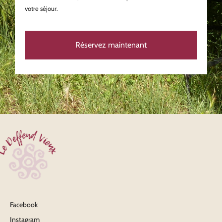
votre séjour.
Réservez maintenant
Facebook
Instagram