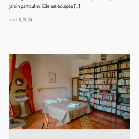
jardin particulier. Elle est équipée […]
mars 6, 2025