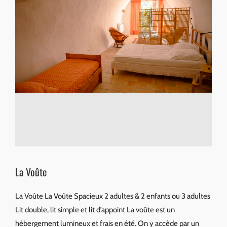
La Voûte
La Voûte La Voûte Spacieux 2 adultes & 2 enfants ou 3 adultes
Lit double, lit simple et lit d’appoint La voûte est un
hébergement lumineux et frais en été. On y accède par un