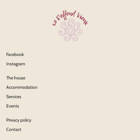
Facebook
Instagram
The house
Accommodation
Services
Events
Privacy policy
Contact